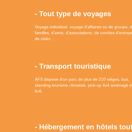
- Tout type de voyages
Voyage individuel, voyage d'affaires ou de groupe, 
familles, d’amis, d’associations, de comites d’entrep
de clubs…
- Transport touristique
AFS dispose d'un parc de plus de 210 siéges, bus,
standing tourisme climatisé, pick-up 4x4 aménagé e
6x6.
- Hébergement en hôtels tou