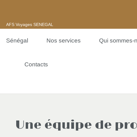
AFS Voyages SENEGAL
Sénégal
Nos services
Qui sommes-
Contacts
Une équipe de prof