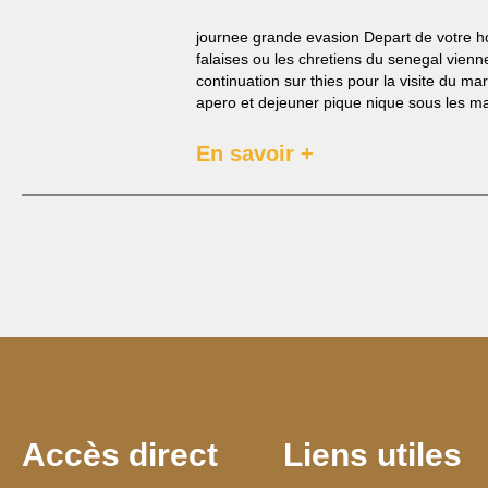
journee grande evasion Depart de votre hot
falaises ou les chretiens du senegal viennen
continuation sur thies pour la visite du m
apero et dejeuner pique nique sous les ma
En savoir +
Accès direct
Liens utiles