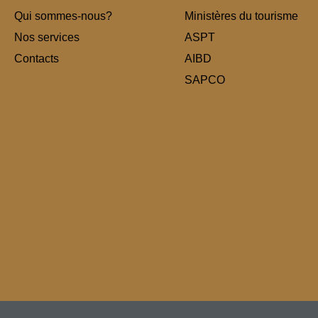
Qui sommes-nous?
Ministères du tourisme
Nos services
ASPT
Contacts
AIBD
SAPCO