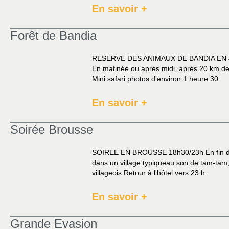
En savoir +
Forêt de Bandia
RESERVE DES ANIMAUX DE BANDIA EN 4x4
En matinée ou après midi, après 20 km de r
Mini safari photos d’environ 1 heure 30
En savoir +
Soirée Brousse
SOIREE EN BROUSSE 18h30/23h En fin d'ap
dans un village typiqueau son de tam-tam,
villageois.Retour à l'hôtel vers 23 h.
En savoir +
Grande Evasion