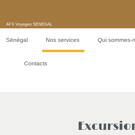
AFS Voyages SENEGAL
Sénégal
Nos services
Qui sommes-
Contacts
Excursio