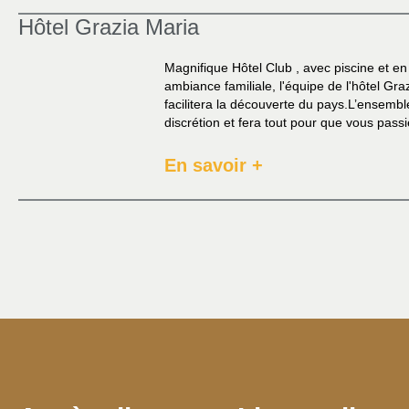
Hôtel Grazia Maria
Magnifique Hôtel Club , avec piscine et en
ambiance familiale, l'équipe de l'hôtel Gr
facilitera la découverte du pays.L’ensembl
discrétion et fera tout pour que vous passi
En savoir +