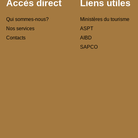
Accès direct
Liens utiles
Qui sommes-nous?
Ministères du tourisme
Nos services
ASPT
Contacts
AIBD
SAPCO