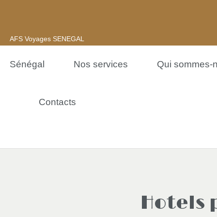
AFS Voyages SENEGAL
Sénégal
Nos services
Qui sommes-
Contacts
Hotels 