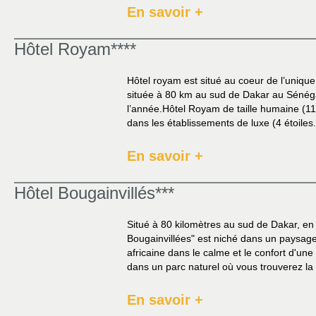
En savoir +
Hôtel Royam****
Hôtel royam est situé au coeur de l’unique 
située à 80 km au sud de Dakar au Sénégal.
l’année.Hôtel Royam de taille humaine (1
dans les établissements de luxe (4 étoiles.
En savoir +
Hôtel Bougainvillés***
Situé à 80 kilomètres au sud de Dakar, en 
Bougainvillées" est niché dans un paysage 
africaine dans le calme et le confort d'une
dans un parc naturel où vous trouverez la 
En savoir +